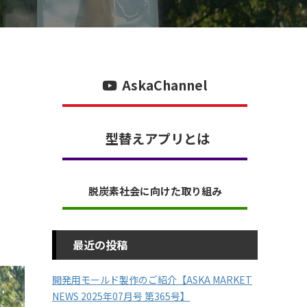
AskaChannel
型替えアプリとは
脱炭素社会に向けた取り組み
最近の投稿
開発用モールド製作のご紹介【ASKA MARKET
NEWS 2025年07月号 第365号】