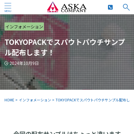
インフォメーション
TOKYOPACKでスパウトパウチサンプ
ル配布します！
2024年10月9日
HOME
>
インフォメーション
>
TOKYOPACKでスパウトパウチサンプル配布し
今回の配布サンプルはちょっと違います