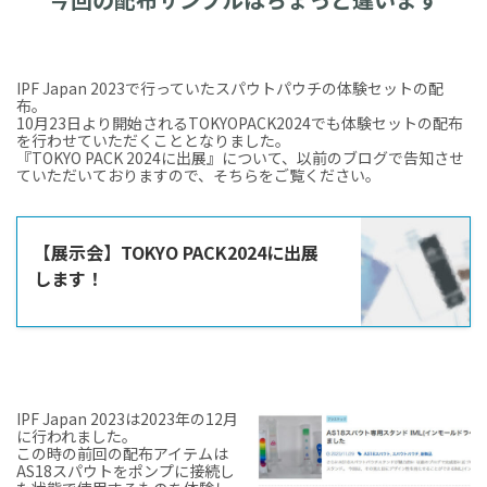
IPF Japan 2023で行っていたスパウトパウチの体験セットの配
布。
10月23日より開始されるTOKYOPACK2024でも体験セットの配布
を行わせていただくこととなりました。
『TOKYO PACK 2024に出展』について、以前のブログで告知させ
ていただいておりますので、そちらをご覧ください。
【展示会】TOKYO PACK2024に出展
します！
IPF Japan 2023は2023年の12月
に行われました。
この時の前回の配布アイテムは
AS18スパウトをポンプに接続し