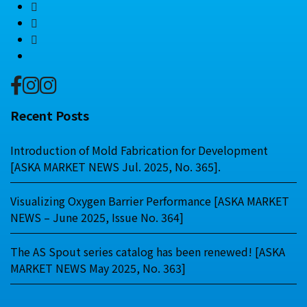
Recent Posts
Introduction of Mold Fabrication for Development
[ASKA MARKET NEWS Jul. 2025, No. 365].
Visualizing Oxygen Barrier Performance [ASKA MARKET
NEWS – June 2025, Issue No. 364]
The AS Spout series catalog has been renewed! [ASKA
MARKET NEWS May 2025, No. 363]