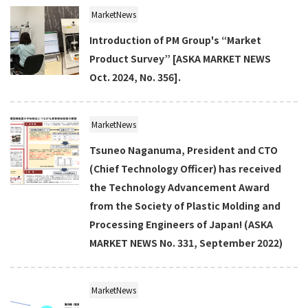
MarketNews
Introduction of PM Group's “Market
Product Survey” [ASKA MARKET NEWS
Oct. 2024, No. 356].
MarketNews
Tsuneo Naganuma, President and CTO
(Chief Technology Officer) has received
the Technology Advancement Award
from the Society of Plastic Molding and
Processing Engineers of Japan! (ASKA
MARKET NEWS No. 331, September 2022)
MarketNews