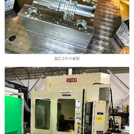
加工された金型