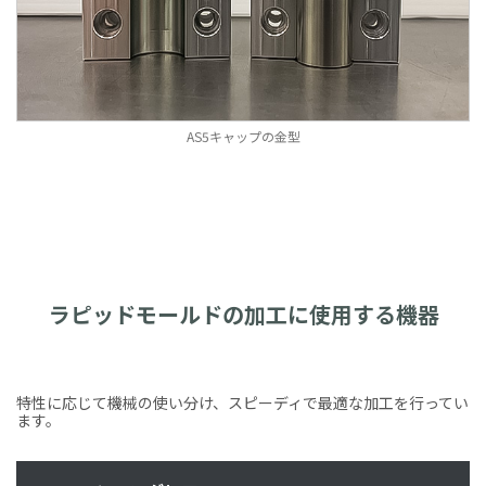
AS5キャップの金型
ラピッドモールドの加工に使用する機器
特性に応じて機械の使い分け、スピーディで最適な加工を行ってい
ます。