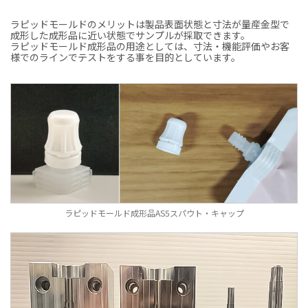
ラピッドモールドのメリットは製品表面状態と寸法が量産金型で
成形した成形品に近い状態でサンプルが採取できます。
ラピッドモールド成形品の用途としては、寸法・機能評価やお客
様でのラインでテストをする事を目的としています。
ラピッドモールド成形品AS5スパウト・キャップ