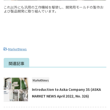
これ以外にも汎用の工作機械を駆使し、開発用モールドの製作お
よび製品開発に取り組んでいます。
-
MarketNews
関連記事
MarketNews
Introduction to Aska Company 3S (ASKA
MARKET NEWS April 2022, No. 326)