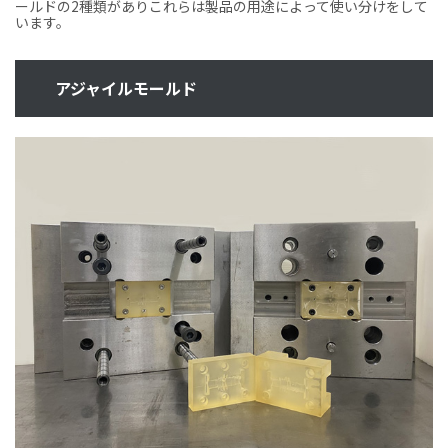
ールドの2種類がありこれらは製品の用途によって使い分けをして
います。
アジャイルモールド